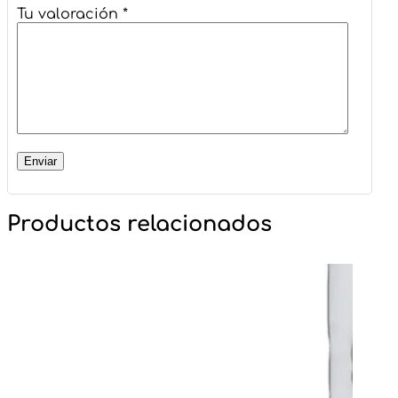
Tu valoración
*
Productos relacionados