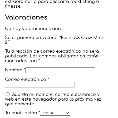
extraordinario para pescar a rockfishing o
finesse.
Valoraciones
No hay valoraciones aún.
Sé el primero en valorar “Reins AX Craw Mini
2″”
Tu dirección de correo electrónico no será
publicada.
Los campos obligatorios están
marcados con
*
Nombre
*
Correo electrónico
*
Guarda mi nombre, correo electrónico y
web en este navegador para la próxima vez
que comente.
Tu puntuación
*