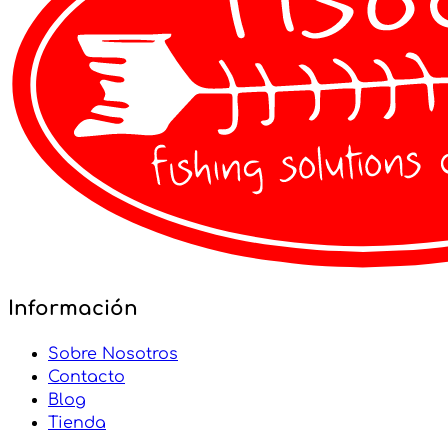
Información
Sobre Nosotros
Contacto
Blog
Tienda