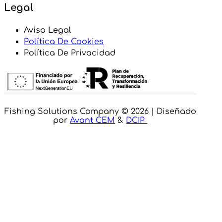
Legal
Aviso Legal
Política De Cookies
Política De Privacidad
Fishing Solutions Company © 2026 | Diseñado
por
Avant CEM
&
DCIP