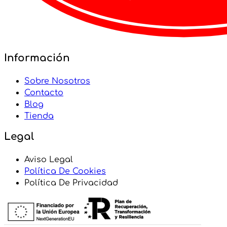
Información
Sobre Nosotros
Contacto
Blog
Tienda
Legal
Aviso Legal
Política De Cookies
Política De Privacidad