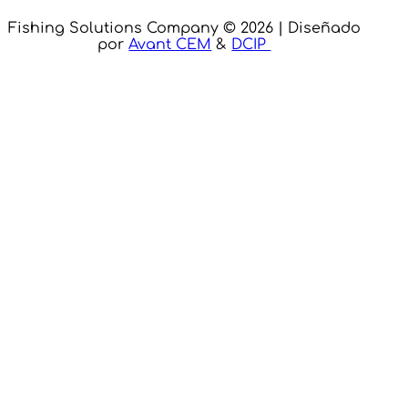
Fishing Solutions Company © 2026 | Diseñado
por
Avant CEM
&
DCIP