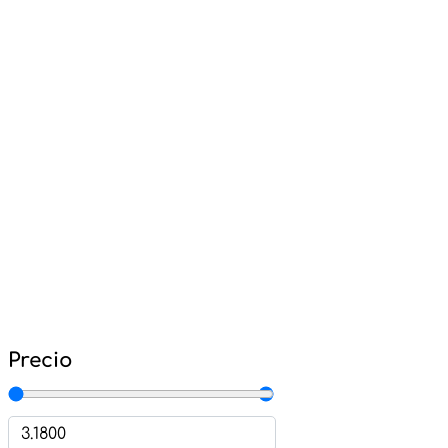
Precio