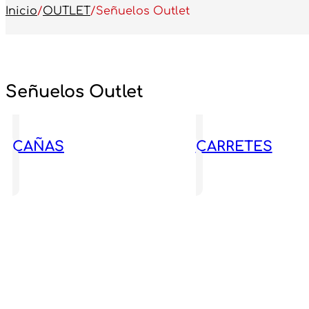
Inicio
/
OUTLET
/
Señuelos Outlet
Señuelos Outlet
CAÑAS
CARRETES