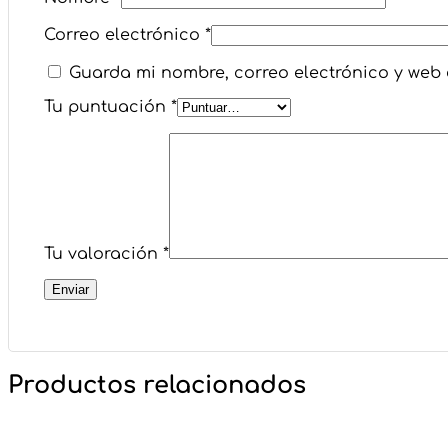
Correo electrónico
*
Guarda mi nombre, correo electrónico y web
Tu puntuación
*
Tu valoración
*
Productos relacionados