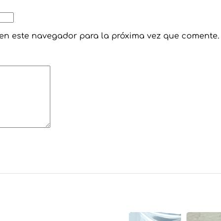
 en este navegador para la próxima vez que comente.