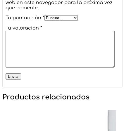
web en este navegador para la próxima vez
que comente.
Tu puntuación
*
Tu valoración
*
Productos relacionados