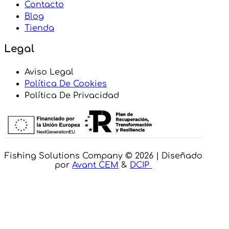
Contacto
Blog
Tienda
Legal
Aviso Legal
Política De Cookies
Política De Privacidad
Fishing Solutions Company © 2026 | Diseñado
por
Avant CEM
&
DCIP