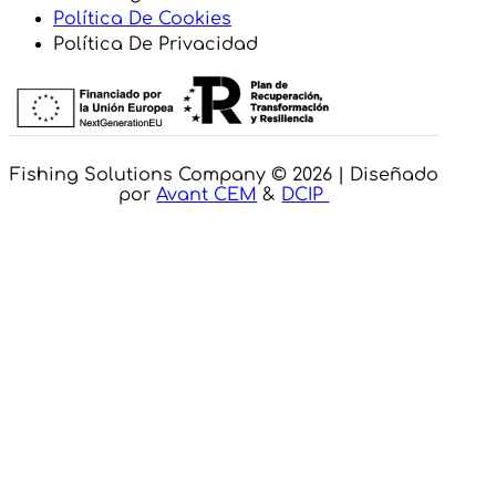
Política De Cookies
Política De Privacidad
Fishing Solutions Company © 2026 | Diseñado
por
Avant CEM
&
DCIP