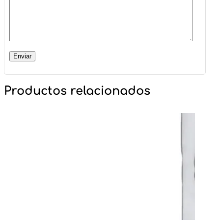
Productos relacionados