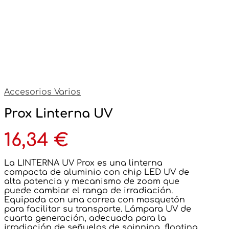
Accesorios Varios
Prox Linterna UV
16,34
€
La LINTERNA UV Prox es una linterna
compacta de aluminio con chip LED UV de
alta potencia y mecanismo de zoom que
puede cambiar el rango de irradiación.
Equipada con una correa con mosquetón
para facilitar su transporte. Lámpara UV de
cuarta generación, adecuada para la
irradiación de señuelos de spinning, floating