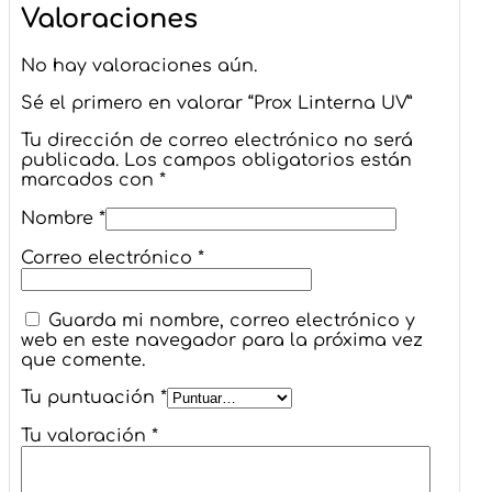
Valoraciones
No hay valoraciones aún.
Sé el primero en valorar “Prox Linterna UV”
Tu dirección de correo electrónico no será
publicada.
Los campos obligatorios están
marcados con
*
Nombre
*
Correo electrónico
*
Guarda mi nombre, correo electrónico y
web en este navegador para la próxima vez
que comente.
Tu puntuación
*
Tu valoración
*