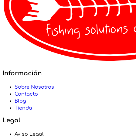
Información
Sobre Nosotros
Contacto
Blog
Tienda
Legal
Aviso Legal