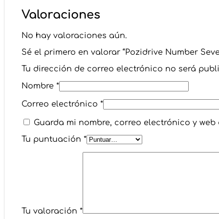
Valoraciones
No hay valoraciones aún.
Sé el primero en valorar “Pozidrive Number Seve
Tu dirección de correo electrónico no será publ
Nombre
*
Correo electrónico
*
Guarda mi nombre, correo electrónico y web
Tu puntuación
*
Tu valoración
*