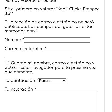
No hay valoraciones aún.
Sé el primero en valorar “Kanji Clicks Prospec
3.5″”
Tu dirección de correo electrónico no será
publicada.
Los campos obligatorios están
marcados con
*
Nombre
*
Correo electrónico
*
Guarda mi nombre, correo electrónico y
web en este navegador para la próxima vez
que comente.
Tu puntuación
*
Tu valoración
*