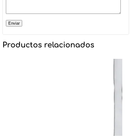
Productos relacionados