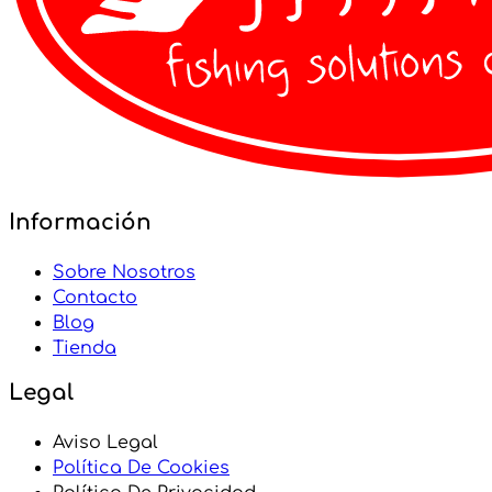
Información
Sobre Nosotros
Contacto
Blog
Tienda
Legal
Aviso Legal
Política De Cookies