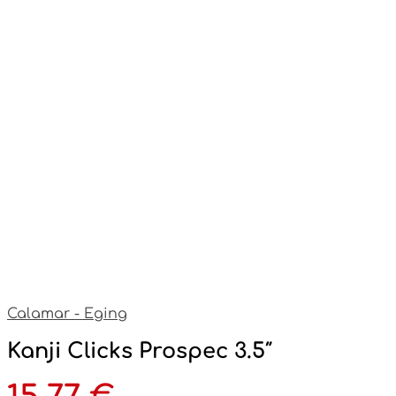
Calamar - Eging
Kanji Clicks Prospec 3.5″