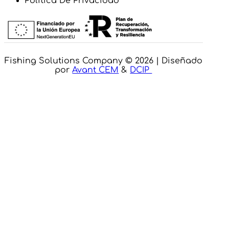
Política De Privacidad
Fishing Solutions Company © 2026 | Diseñado
por
Avant CEM
&
DCIP