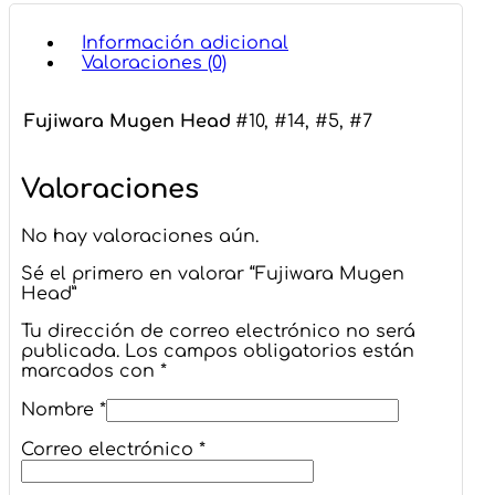
Información adicional
Valoraciones (0)
Fujiwara Mugen Head
#10, #14, #5, #7
Valoraciones
No hay valoraciones aún.
Sé el primero en valorar “Fujiwara Mugen
Head”
Tu dirección de correo electrónico no será
publicada.
Los campos obligatorios están
marcados con
*
Nombre
*
Correo electrónico
*