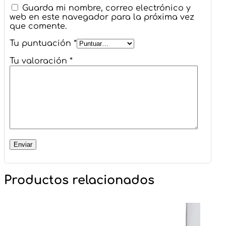
Guarda mi nombre, correo electrónico y
web en este navegador para la próxima vez
que comente.
Tu puntuación
*
Tu valoración
*
Productos relacionados