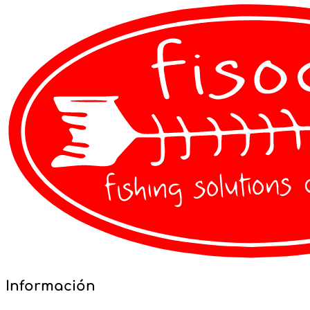
VER DETALLES
Información