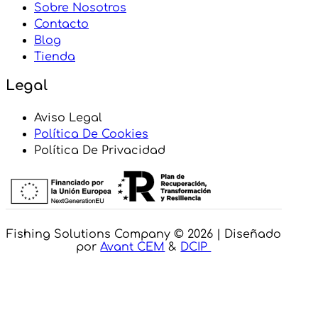
Sobre Nosotros
Contacto
Blog
Tienda
Legal
Aviso Legal
Política De Cookies
Política De Privacidad
Fishing Solutions Company © 2026 | Diseñado
por
Avant CEM
&
DCIP