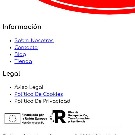
Información
Sobre Nosotros
Contacto
Blog
Tienda
Legal
Aviso Legal
Política De Cookies
Política De Privacidad