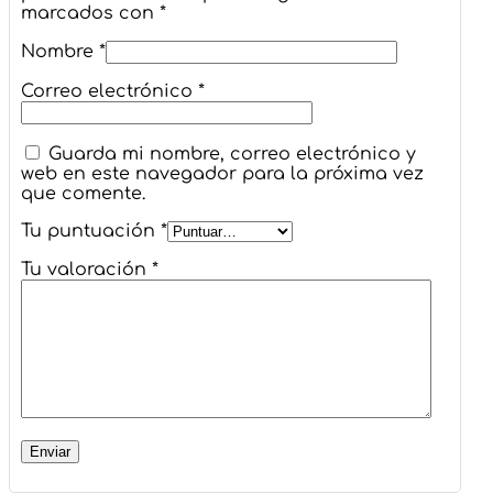
marcados con
*
Nombre
*
Correo electrónico
*
Guarda mi nombre, correo electrónico y
web en este navegador para la próxima vez
que comente.
Tu puntuación
*
Tu valoración
*