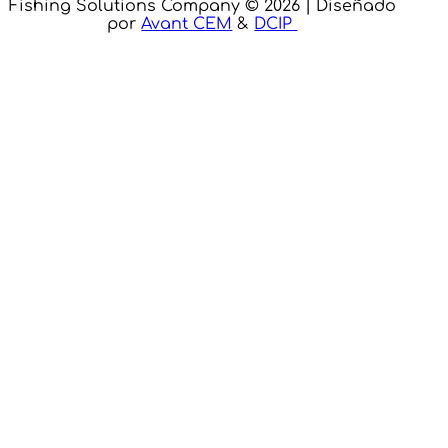
Fishing Solutions Company © 2026 | Diseñado
por
Avant CEM
&
DCIP