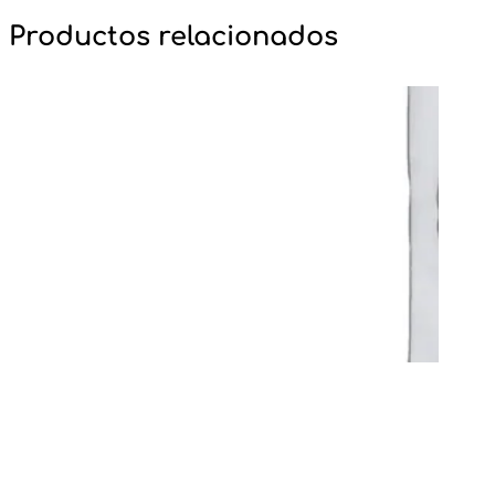
Productos relacionados