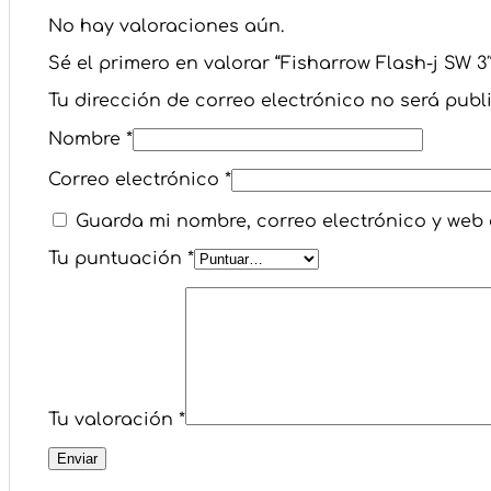
No hay valoraciones aún.
Sé el primero en valorar “Fisharrow Flash-j SW 3″
Tu dirección de correo electrónico no será publ
Nombre
*
Correo electrónico
*
Guarda mi nombre, correo electrónico y web
Tu puntuación
*
Tu valoración
*