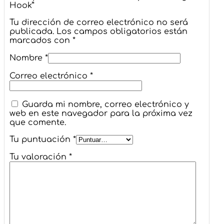
Hook”
Tu dirección de correo electrónico no será
publicada.
Los campos obligatorios están
marcados con
*
Nombre
*
Correo electrónico
*
Guarda mi nombre, correo electrónico y
web en este navegador para la próxima vez
que comente.
Tu puntuación
*
Tu valoración
*