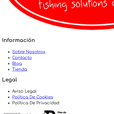
Información
Sobre Nosotros
Contacto
Blog
Tienda
Legal
Aviso Legal
Política De Cookies
Política De Privacidad