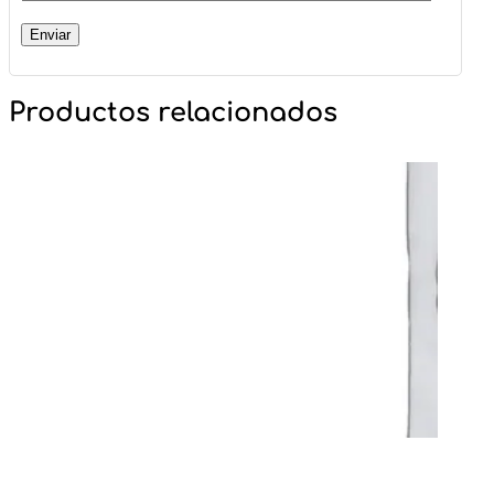
Productos relacionados