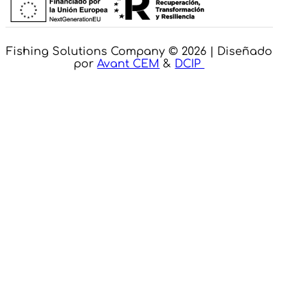
Fishing Solutions Company © 2026 | Diseñado
por
Avant CEM
&
DCIP