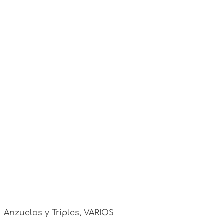
Anzuelos y Triples
,
VARIOS