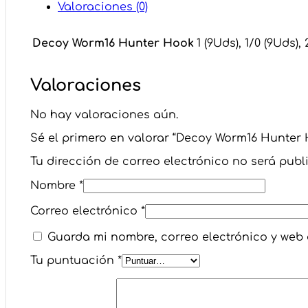
Valoraciones (0)
Decoy Worm16 Hunter Hook
1 (9Uds), 1/0 (9Uds), 
Valoraciones
No hay valoraciones aún.
Sé el primero en valorar “Decoy Worm16 Hunter
Tu dirección de correo electrónico no será publ
Nombre
*
Correo electrónico
*
Guarda mi nombre, correo electrónico y web
Tu puntuación
*