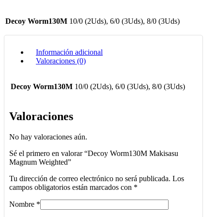
Decoy Worm130M
10/0 (2Uds), 6/0 (3Uds), 8/0 (3Uds)
Información adicional
Valoraciones (0)
Decoy Worm130M
10/0 (2Uds), 6/0 (3Uds), 8/0 (3Uds)
Valoraciones
No hay valoraciones aún.
Sé el primero en valorar “Decoy Worm130M Makisasu
Magnum Weighted”
Tu dirección de correo electrónico no será publicada.
Los
campos obligatorios están marcados con
*
Nombre
*