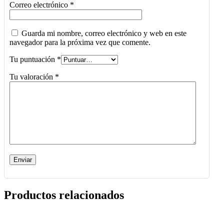
Correo electrónico
*
Guarda mi nombre, correo electrónico y web en este
navegador para la próxima vez que comente.
Tu puntuación
*
Tu valoración
*
Productos relacionados