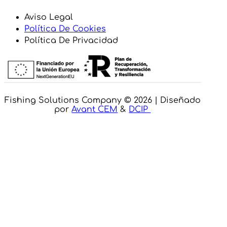
Aviso Legal
Política De Cookies
Política De Privacidad
Fishing Solutions Company © 2026 | Diseñado
por
Avant CEM
&
DCIP