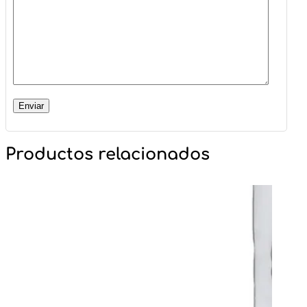
Productos relacionados