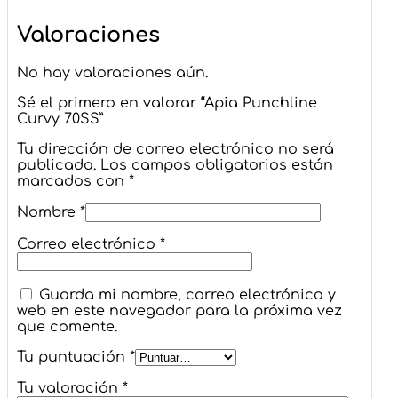
Valoraciones
No hay valoraciones aún.
Sé el primero en valorar “Apia Punchline
Curvy 70SS”
Tu dirección de correo electrónico no será
publicada.
Los campos obligatorios están
marcados con
*
Nombre
*
Correo electrónico
*
Guarda mi nombre, correo electrónico y
web en este navegador para la próxima vez
que comente.
Tu puntuación
*
Tu valoración
*