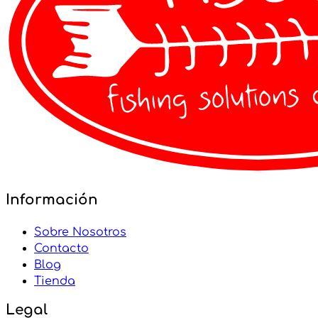
Información
Sobre Nosotros
Contacto
Blog
Tienda
Legal