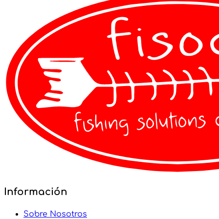
VER DETALLES
Información
Sobre Nosotros