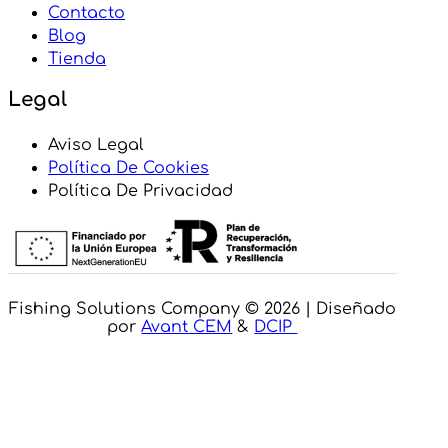
Contacto
Blog
Tienda
Legal
Aviso Legal
Política De Cookies
Política De Privacidad
Fishing Solutions Company © 2026 | Diseñado
por
Avant CEM
&
DCIP