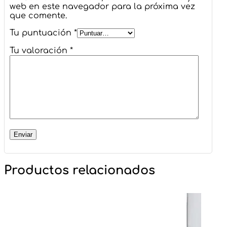
web en este navegador para la próxima vez
que comente.
Tu puntuación
*
Tu valoración
*
Productos relacionados