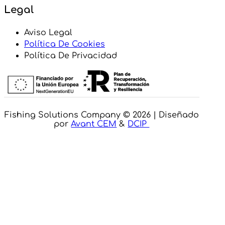
Legal
Aviso Legal
Política De Cookies
Política De Privacidad
Fishing Solutions Company © 2026 | Diseñado
por
Avant CEM
&
DCIP