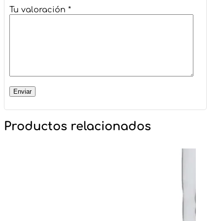
Tu valoración
*
Productos relacionados