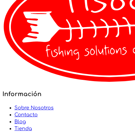
Información
Sobre Nosotros
Contacto
Blog
Tienda